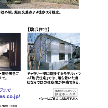
l Rights Reserved