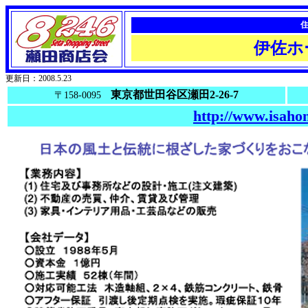
伊佐ホ
更新日：2008.5.23
東京都世田谷区瀬田2-26-7
〒158-0095
http://www.isahom